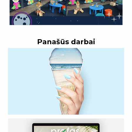
Panašūs darbai