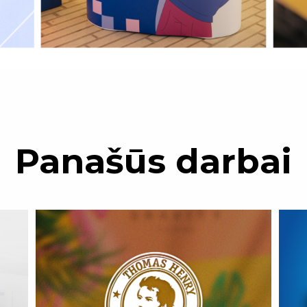
Panašūs darbai