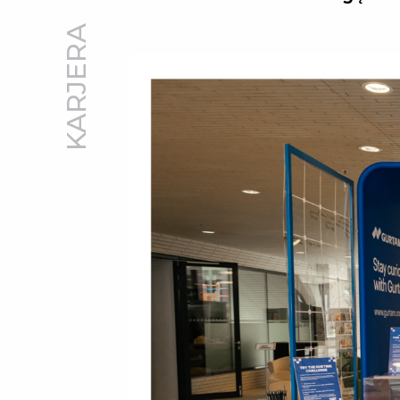
KARJERA