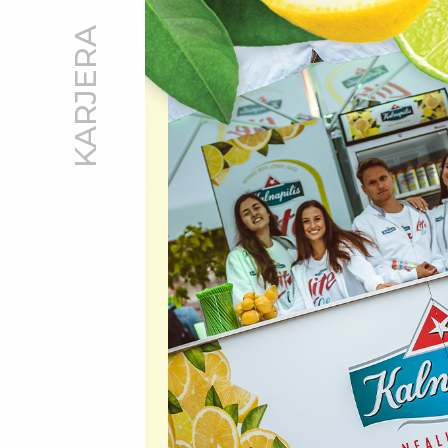
KARJERA